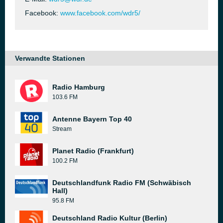
Facebook:
www.facebook.com/wdr5/
Verwandte Stationen
Radio Hamburg
103.6 FM
Antenne Bayern Top 40
Stream
Planet Radio (Frankfurt)
100.2 FM
Deutschlandfunk Radio FM (Schwäbisch
Hall)
95.8 FM
Deutschland Radio Kultur (Berlin)