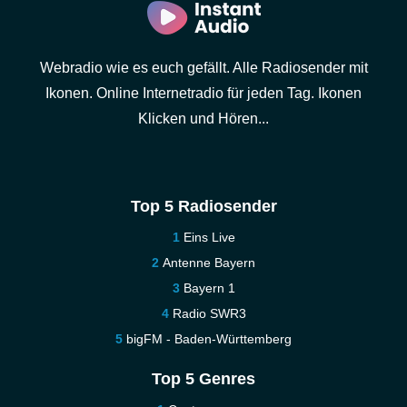
Webradio wie es euch gefällt. Alle Radiosender mit
Ikonen. Online Internetradio für jeden Tag. Ikonen
Klicken und Hören...
Top 5 Radiosender
Eins Live
Antenne Bayern
Bayern 1
Radio SWR3
bigFM - Baden-Württemberg
Top 5 Genres