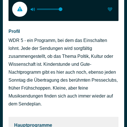
Profil
WDR 5 - ein Programm, bei dem das Einschalten
lohnt. Jede der Sendungen wird sorgfältig
zusammengestellt, ob das Thema Poltik, Kultur oder
Wissenschaft ist. Kinderstunde und Gute-
Nachtprogramm gibt es hier auch noch, ebenso jeden
Sonntag die Übertragung des berühmten Presseclubs,
früher Frühschoppen. Kleine, aber feine
Musiksendungen finden sich auch immer wieder auf
dem Sendeplan.
Hauptprogramme