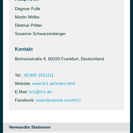
Dagmar Fulle
Martin Wölke
Dietmar Pötter
Susanne Schwarzenberger
Kontakt
Bertramstraße 8, 60320 Frankfurt, Deutschland
Tel.:
49 800 1551111
Website:
www.hr1.de/index.html
E-Mail:
hr1@hr1.de
Facebook:
www.facebook.com/hr1/
Verwandte Stationen