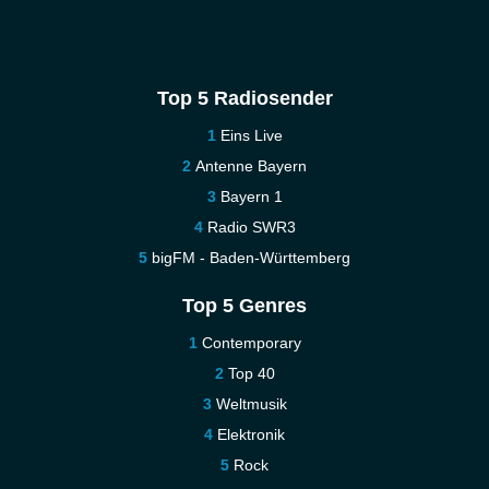
Top 5 Radiosender
Eins Live
Antenne Bayern
Bayern 1
Radio SWR3
bigFM - Baden-Württemberg
Top 5 Genres
Contemporary
Top 40
Weltmusik
Elektronik
Rock