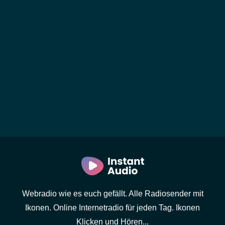
Webradio wie es euch gefällt. Alle Radiosender mit
Ikonen. Online Internetradio für jeden Tag. Ikonen
Klicken und Hören...