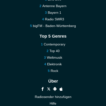
Antenne Bayern
Bayern 1
Radio SWR3
bigFM - Baden-Württemberg
Top 5 Genres
Contemporary
Top 40
Weltmusik
Elektronik
Rock
Über
Radiosender hinzufügen
Hilfe