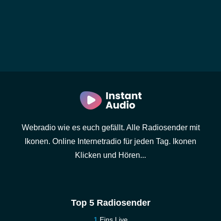
Webradio wie es euch gefällt. Alle Radiosender mit
Ikonen. Online Internetradio für jeden Tag. Ikonen
Klicken und Hören...
Top 5 Radiosender
Eins Live