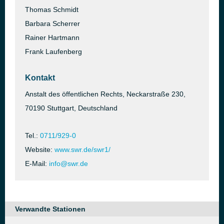
Thomas Schmidt
Barbara Scherrer
Rainer Hartmann
Frank Laufenberg
Kontakt
Anstalt des öffentlichen Rechts, Neckarstraße 230,
70190 Stuttgart, Deutschland
Tel.:
0711/929-0
Website:
www.swr.de/swr1/
E-Mail:
info@swr.de
Verwandte Stationen