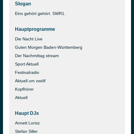
Slogan
Eins gehört gehört. SWR1.
Hauptprogramme
Die Nacht Live
Guten Morgen Baden-Württemberg
Der Nachmittag stream
Sport Aktuell
Festivalradio
Aktuell um zwölf
Kopfhörer
Aktuell
Haupt DJs
Annett Lorisz
Stefan Siller