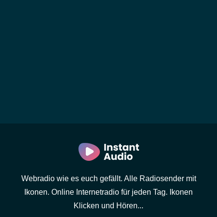
Webradio wie es euch gefällt. Alle Radiosender mit
Ikonen. Online Internetradio für jeden Tag. Ikonen
Klicken und Hören...