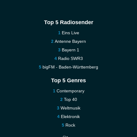
Top 5 Radiosender
Eins Live
Antenne Bayern
Bayern 1
Radio SWR3
bigFM - Baden-Württemberg
Top 5 Genres
Contemporary
Top 40
Weltmusik
Elektronik
Rock