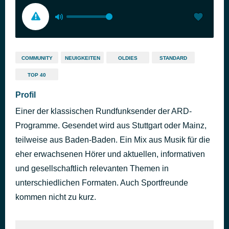
COMMUNITY
NEUIGKEITEN
OLDIES
STANDARD
TOP 40
Profil
Einer der klassischen Rundfunksender der ARD-
Programme. Gesendet wird aus Stuttgart oder Mainz,
teilweise aus Baden-Baden. Ein Mix aus Musik für die
eher erwachsenen Hörer und aktuellen, informativen
und gesellschaftlich relevanten Themen in
unterschiedlichen Formaten. Auch Sportfreunde
kommen nicht zu kurz.