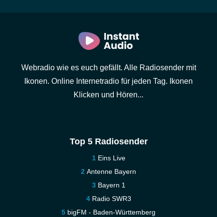
Webradio wie es euch gefällt. Alle Radiosender mit
Ikonen. Online Internetradio für jeden Tag. Ikonen
Klicken und Hören...
Top 5 Radiosender
Eins Live
Antenne Bayern
Bayern 1
Radio SWR3
bigFM - Baden-Württemberg