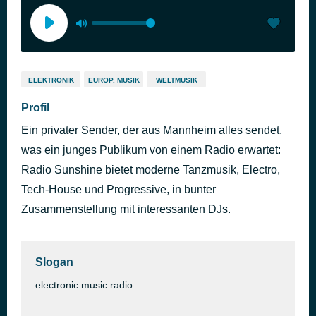
ELEKTRONIK
EUROP. MUSIK
WELTMUSIK
Profil
Ein privater Sender, der aus Mannheim alles sendet,
was ein junges Publikum von einem Radio erwartet:
Radio Sunshine bietet moderne Tanzmusik, Electro,
Tech-House und Progressive, in bunter
Zusammenstellung mit interessanten DJs.
Slogan
electronic music radio