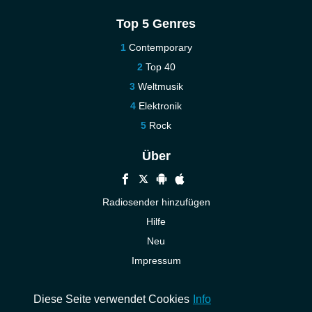
Top 5 Genres
Contemporary
Top 40
Weltmusik
Elektronik
Rock
Über
Radiosender hinzufügen
Hilfe
Neu
Impressum
Kontakt
Diese Seite verwendet Cookies
Info