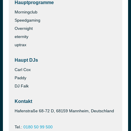
Hauptprogramme
Morningclub
Speedgaming
Overnight
eternity
uptrax
Haupt DJs
Carl Cox
Paddy
DJ Falk
Kontakt
Hafenstraße 68-72 D, 68159 Mannheim, Deutschland
Tel.:
0180 50 99 500