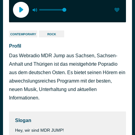
CONTEMPORARY
ROCK
Profil
Das Webradio MDR Jump aus Sachsen, Sachsen-
Anhalt und Thürigen ist das meistgehörte Popradio
aus dem deutschen Osten. Es bietet seinen Hörern ein
abwechslungsreiches Programm mit der besten,
neuen Musik, Unterhaltung und aktuellen
Informationen.
Slogan
Hey, wir sind MDR JUMP!