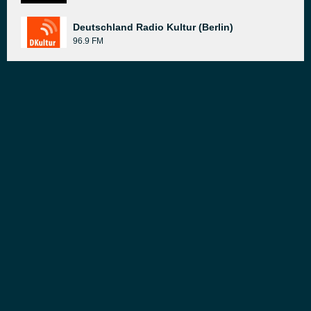
Deutschland Radio Kultur (Berlin)
96.9 FM