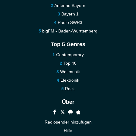
Antenne Bayern
Bayern 1
Radio SWR3
bigFM - Baden-Württemberg
Top 5 Genres
Contemporary
Top 40
Weltmusik
Elektronik
Rock
Über
Radiosender hinzufügen
Hilfe