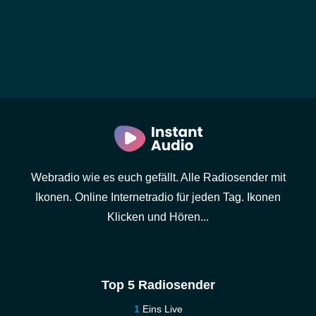
Webradio wie es euch gefällt. Alle Radiosender mit
Ikonen. Online Internetradio für jeden Tag. Ikonen
Klicken und Hören...
Top 5 Radiosender
Eins Live