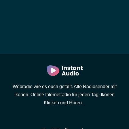
Webradio wie es euch gefällt. Alle Radiosender mit
Ikonen. Online Internetradio für jeden Tag. Ikonen
Klicken und Hören...