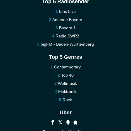
Top 5 Radiosender
Eins Live
Antenne Bayern
Bayern 1
Radio SWR3
bigFM - Baden-Württemberg
Top 5 Genres
Contemporary
Top 40
Weltmusik
Elektronik
Rock
Über