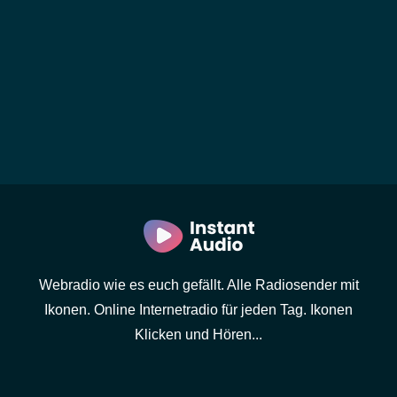
Webradio wie es euch gefällt. Alle Radiosender mit
Ikonen. Online Internetradio für jeden Tag. Ikonen
Klicken und Hören...