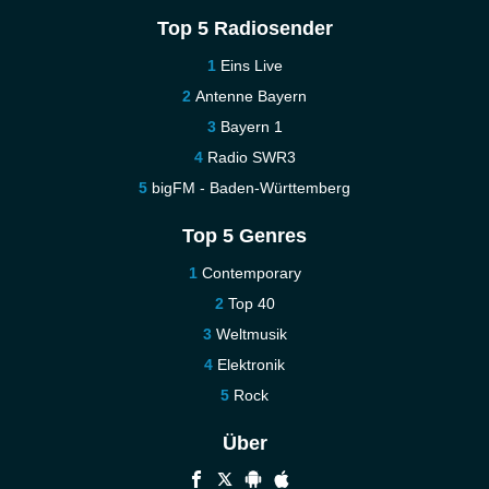
Top 5 Radiosender
Eins Live
Antenne Bayern
Bayern 1
Radio SWR3
bigFM - Baden-Württemberg
Top 5 Genres
Contemporary
Top 40
Weltmusik
Elektronik
Rock
Über