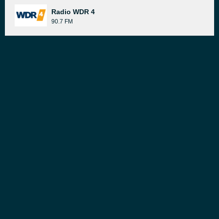
Radio WDR 4
90.7 FM