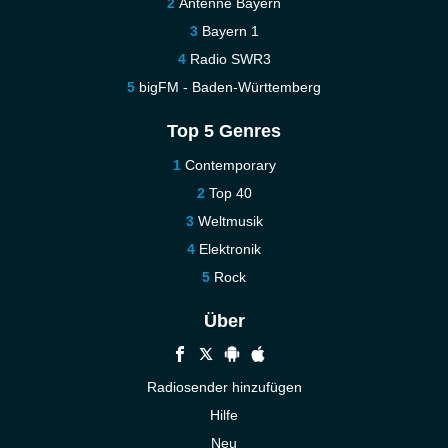
Antenne Bayern
Bayern 1
Radio SWR3
bigFM - Baden-Württemberg
Top 5 Genres
Contemporary
Top 40
Weltmusik
Elektronik
Rock
Über
Radiosender hinzufügen
Hilfe
Neu