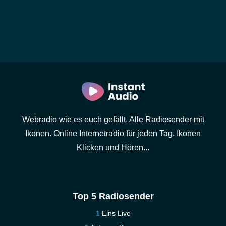
Webradio wie es euch gefällt. Alle Radiosender mit
Ikonen. Online Internetradio für jeden Tag. Ikonen
Klicken und Hören...
Top 5 Radiosender
Eins Live