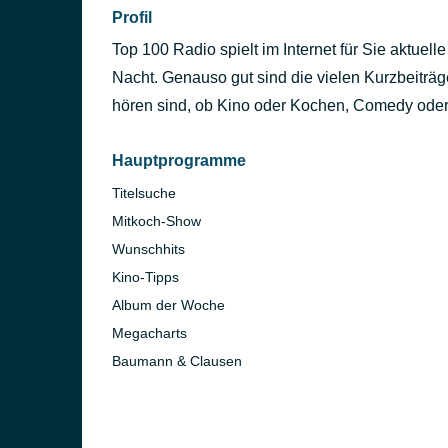
Profil
Top 100 Radio spielt im Internet für Sie aktuell
Nacht. Genauso gut sind die vielen Kurzbeiträ
hören sind, ob Kino oder Kochen, Comedy oder
Hauptprogramme
Titelsuche
Mitkoch-Show
Wunschhits
Kino-Tipps
Album der Woche
Megacharts
Baumann & Clausen