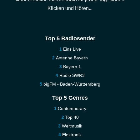
Klicken und Hören...
Top 5 Radiosender
Eins Live
Antenne Bayern
Bayern 1
Radio SWR3
bigFM - Baden-Württemberg
Top 5 Genres
Contemporary
Top 40
Weltmusik
Elektronik