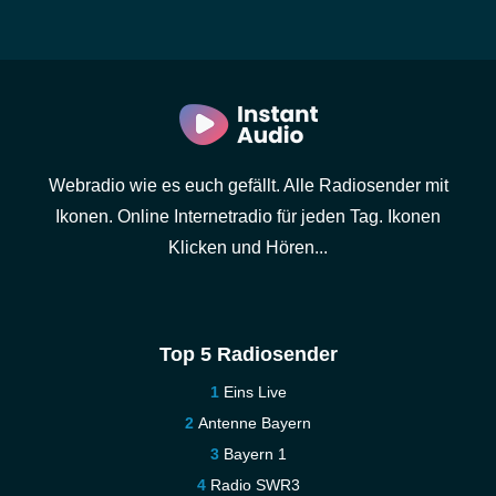
Webradio wie es euch gefällt. Alle Radiosender mit
Ikonen. Online Internetradio für jeden Tag. Ikonen
Klicken und Hören...
Top 5 Radiosender
Eins Live
Antenne Bayern
Bayern 1
Radio SWR3