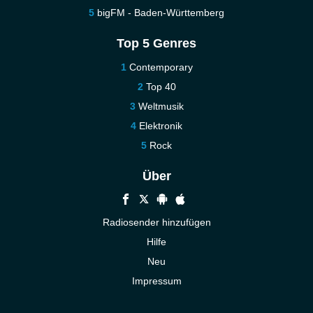
bigFM - Baden-Württemberg
Top 5 Genres
Contemporary
Top 40
Weltmusik
Elektronik
Rock
Über
Radiosender hinzufügen
Hilfe
Neu
Impressum
Kontakt