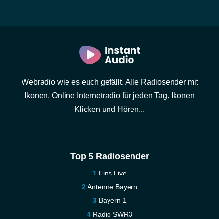
Webradio wie es euch gefällt. Alle Radiosender mit
Ikonen. Online Internetradio für jeden Tag. Ikonen
Klicken und Hören...
Top 5 Radiosender
Eins Live
Antenne Bayern
Bayern 1
Radio SWR3