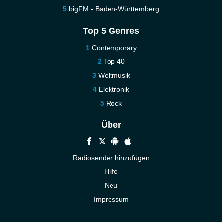
bigFM - Baden-Württemberg
Top 5 Genres
Contemporary
Top 40
Weltmusik
Elektronik
Rock
Über
Radiosender hinzufügen
Hilfe
Neu
Impressum
Kontakt