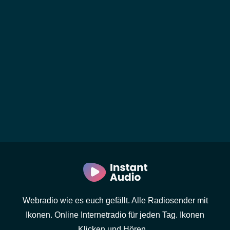
Webradio wie es euch gefällt. Alle Radiosender mit
Ikonen. Online Internetradio für jeden Tag. Ikonen
Klicken und Hören...