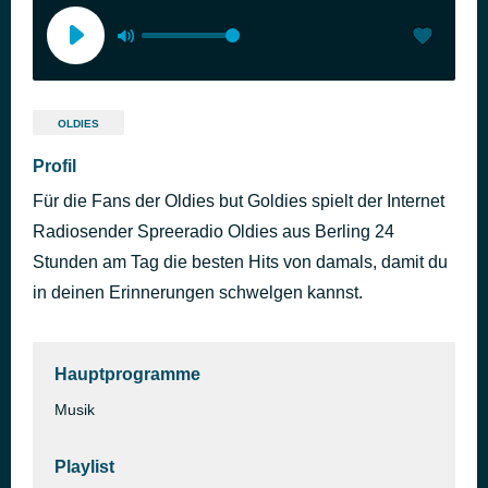
OLDIES
Profil
Für die Fans der Oldies but Goldies spielt der Internet
Radiosender Spreeradio Oldies aus Berling 24
Stunden am Tag die besten Hits von damals, damit du
in deinen Erinnerungen schwelgen kannst.
Hauptprogramme
Musik
Playlist