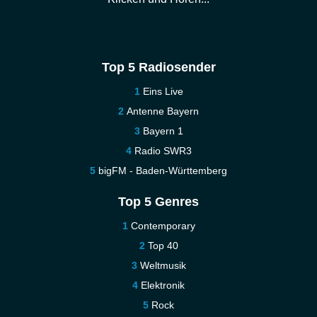
Top 5 Radiosender
Eins Live
Antenne Bayern
Bayern 1
Radio SWR3
bigFM - Baden-Württemberg
Top 5 Genres
Contemporary
Top 40
Weltmusik
Elektronik
Rock