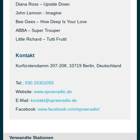
Diana Ross – Upside Down
John Lennon - Imagine
Bee Gees – How Deep Is Your Love
ABBA – Super Trouper
Little Richard – Tutti Frutti
Kontakt
Kurfürstendamm 207-208, 10719 Berlin, Deutschland
Tel.:
030 20301055
Website:
www.spreeradio.de
E-Mail:
kontakt@spreeradio.de
Facebook:
www.facebook.com/spreeradio/
Verwandte Stationen