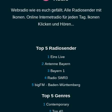
Webradio wie es euch gefällt. Alle Radiosender mit
Ikonen. Online Internetradio für jeden Tag. Ikonen
Klicken und Hören...
Top 5 Radiosender
Eins Live
Antenne Bayern
Bayern 1
Radio SWR3
bigFM - Baden-Württemberg
Top 5 Genres
Contemporary
Top 40