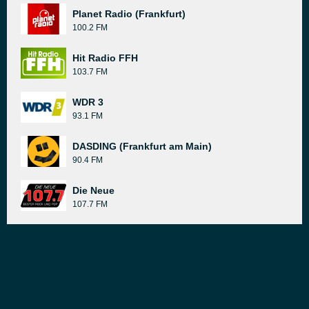
Planet Radio (Frankfurt)
100.2 FM
Hit Radio FFH
103.7 FM
WDR 3
93.1 FM
DASDING (Frankfurt am Main)
90.4 FM
Die Neue
107.7 FM