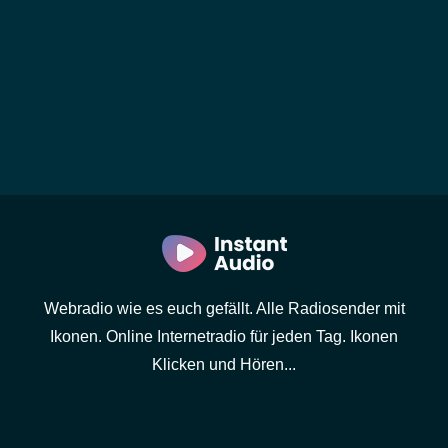
Webradio wie es euch gefällt. Alle Radiosender mit
Ikonen. Online Internetradio für jeden Tag. Ikonen
Klicken und Hören...