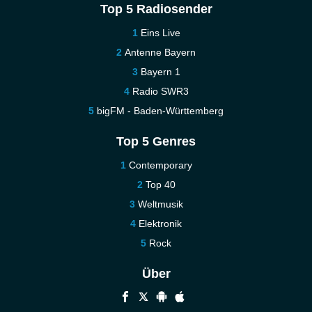
Top 5 Radiosender
Eins Live
Antenne Bayern
Bayern 1
Radio SWR3
bigFM - Baden-Württemberg
Top 5 Genres
Contemporary
Top 40
Weltmusik
Elektronik
Rock
Über