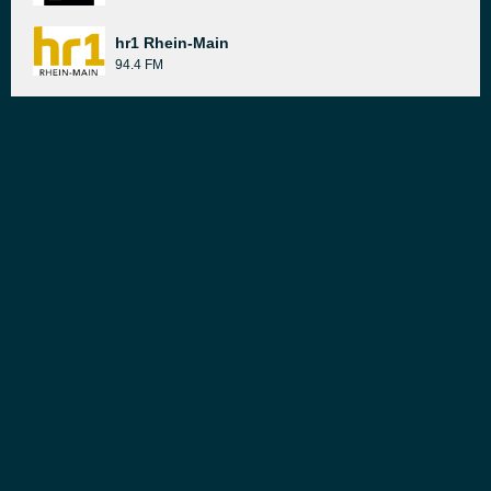
hr1 Rhein-Main
94.4 FM