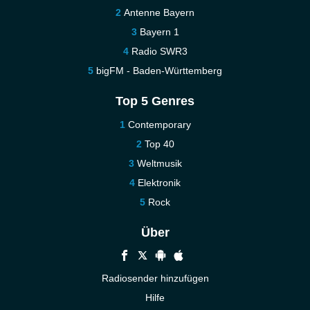
Antenne Bayern
Bayern 1
Radio SWR3
bigFM - Baden-Württemberg
Top 5 Genres
Contemporary
Top 40
Weltmusik
Elektronik
Rock
Über
Radiosender hinzufügen
Hilfe