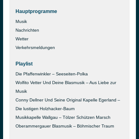
Hauptprogramme
Musik
Nachrichten
Wetter
Verkehrsmeldungen
Playlist
Die Pfaffenwinkler – Seeseiten-Polka
Wolfito Vetter Und Deine Blasmusik – Aus Liebe zur
Musik
Conny Dellner Und Seine Original Kapelle Egerland –
Die lustigen Holzhacker-Baum
Musikkapelle Wallgau – Tölzer Schützen Marsch
Oberammergauer Blasmusik – Böhmischer Traum