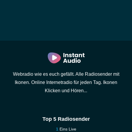
Webradio wie es euch gefällt. Alle Radiosender mit
Ikonen. Online Internetradio für jeden Tag. Ikonen
Klicken und Hören...
Top 5 Radiosender
Eins Live