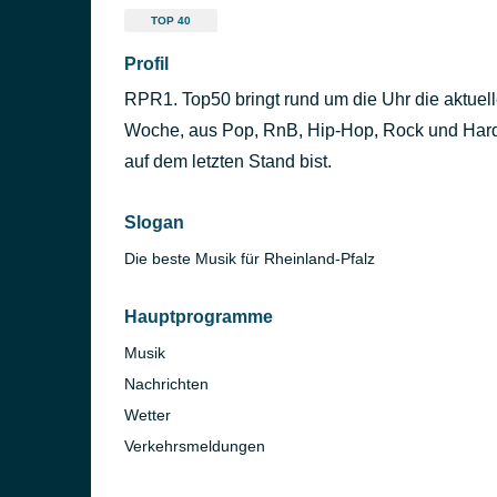
TOP 40
Profil
RPR1. Top50 bringt rund um die Uhr die aktuell
Woche, aus Pop, RnB, Hip-Hop, Rock und Hard
auf dem letzten Stand bist.
Slogan
Die beste Musik für Rheinland-Pfalz
Hauptprogramme
Musik
Nachrichten
Wetter
Verkehrsmeldungen