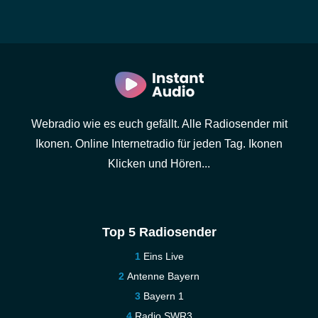
Webradio wie es euch gefällt. Alle Radiosender mit
Ikonen. Online Internetradio für jeden Tag. Ikonen
Klicken und Hören...
Top 5 Radiosender
Eins Live
Antenne Bayern
Bayern 1
Radio SWR3