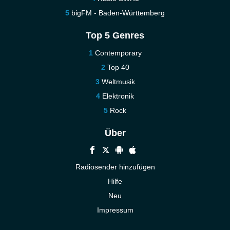
bigFM - Baden-Württemberg
Top 5 Genres
Contemporary
Top 40
Weltmusik
Elektronik
Rock
Über
Radiosender hinzufügen
Hilfe
Neu
Impressum
Kontakt