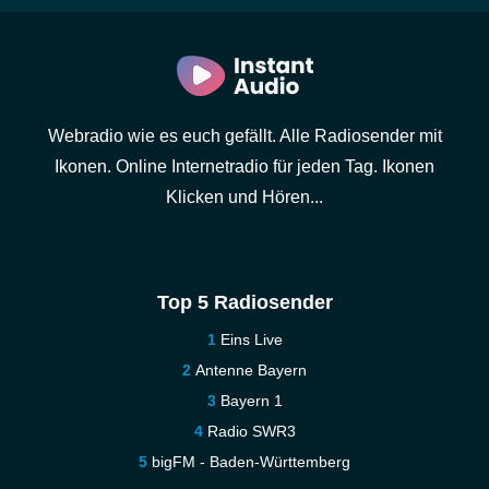
Webradio wie es euch gefällt. Alle Radiosender mit
Ikonen. Online Internetradio für jeden Tag. Ikonen
Klicken und Hören...
Top 5 Radiosender
Eins Live
Antenne Bayern
Bayern 1
Radio SWR3
bigFM - Baden-Württemberg