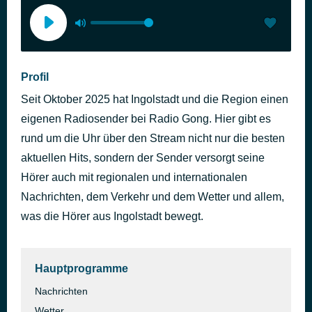
Profil
Seit Oktober 2025 hat Ingolstadt und die Region einen
eigenen Radiosender bei Radio Gong. Hier gibt es
rund um die Uhr über den Stream nicht nur die besten
aktuellen Hits, sondern der Sender versorgt seine
Hörer auch mit regionalen und internationalen
Nachrichten, dem Verkehr und dem Wetter und allem,
was die Hörer aus Ingolstadt bewegt.
Hauptprogramme
Nachrichten
Wetter