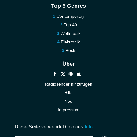
Top 5 Genres
Contemporary
Top 40
Weltmusik
Elektronik
Rock
Über
Radiosender hinzufügen
Hilfe
Neu
Impressum
Kontakt
Diese Seite verwendet Cookies
Info