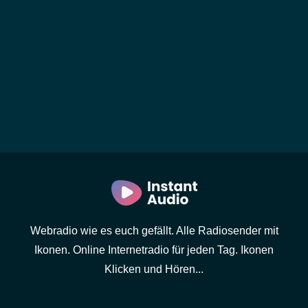
Webradio wie es euch gefällt. Alle Radiosender mit
Ikonen. Online Internetradio für jeden Tag. Ikonen
Klicken und Hören...