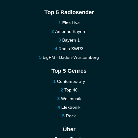
Top 5 Radiosender
Eins Live
Antenne Bayern
Bayern 1
Radio SWR3
bigFM - Baden-Württemberg
Top 5 Genres
Contemporary
Top 40
Weltmusik
Elektronik
Rock
Über