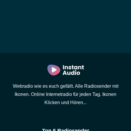
Webradio wie es euch gefällt. Alle Radiosender mit
Ikonen. Online Internetradio für jeden Tag. Ikonen
Klicken und Hören...
Top 5 Radiosender