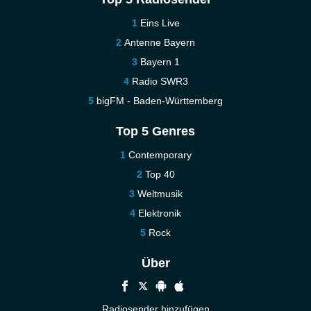
Eins Live
Antenne Bayern
Bayern 1
Radio SWR3
bigFM - Baden-Württemberg
Top 5 Genres
Contemporary
Top 40
Weltmusik
Elektronik
Rock
Über
Radiosender hinzufügen