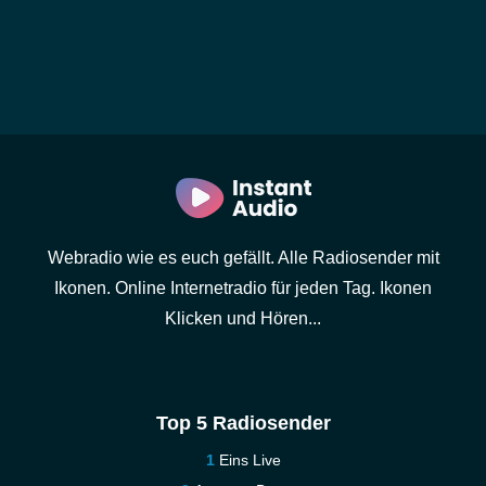
Webradio wie es euch gefällt. Alle Radiosender mit
Ikonen. Online Internetradio für jeden Tag. Ikonen
Klicken und Hören...
Top 5 Radiosender
Eins Live