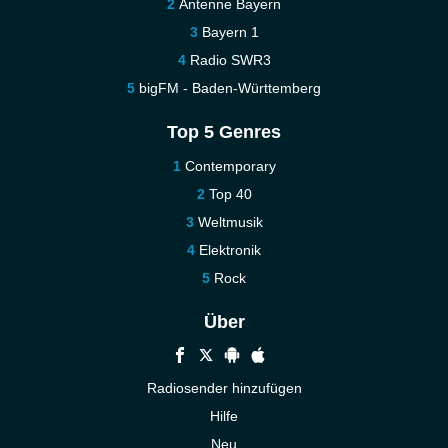
Antenne Bayern
Bayern 1
Radio SWR3
bigFM - Baden-Württemberg
Top 5 Genres
Contemporary
Top 40
Weltmusik
Elektronik
Rock
Über
Radiosender hinzufügen
Hilfe
Neu