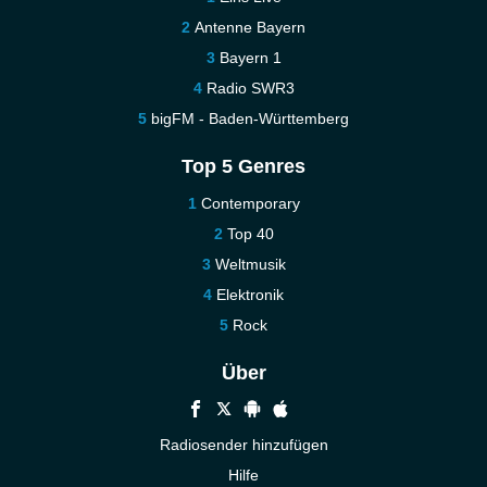
Antenne Bayern
Bayern 1
Radio SWR3
bigFM - Baden-Württemberg
Top 5 Genres
Contemporary
Top 40
Weltmusik
Elektronik
Rock
Über
Radiosender hinzufügen
Hilfe