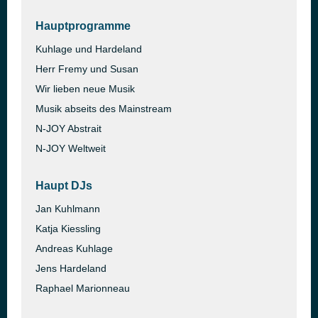
Hauptprogramme
Kuhlage und Hardeland
Herr Fremy und Susan
Wir lieben neue Musik
Musik abseits des Mainstream
N-JOY Abstrait
N-JOY Weltweit
Haupt DJs
Jan Kuhlmann
Katja Kiessling
Andreas Kuhlage
Jens Hardeland
Raphael Marionneau