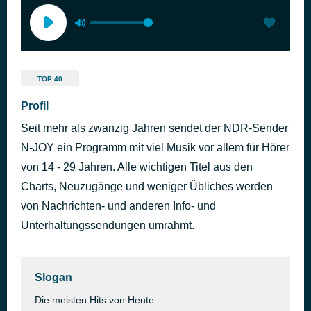
TOP 40
Profil
Seit mehr als zwanzig Jahren sendet der NDR-Sender
N-JOY ein Programm mit viel Musik vor allem für Hörer
von 14 - 29 Jahren. Alle wichtigen Titel aus den
Charts, Neuzugänge und weniger Übliches werden
von Nachrichten- und anderen Info- und
Unterhaltungssendungen umrahmt.
Slogan
Die meisten Hits von Heute