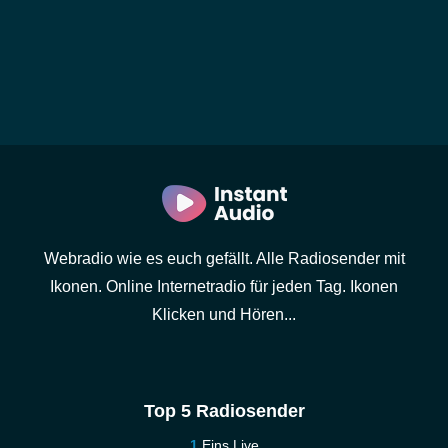
Webradio wie es euch gefällt. Alle Radiosender mit
Ikonen. Online Internetradio für jeden Tag. Ikonen
Klicken und Hören...
Top 5 Radiosender
Eins Live