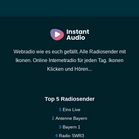
Webradio wie es euch gefällt. Alle Radiosender mit
Ikonen. Online Internetradio für jeden Tag. Ikonen
Klicken und Hören...
Top 5 Radiosender
Eins Live
Antenne Bayern
Bayern 1
Radio SWR3