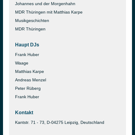
Johannes und der Morgenhahn
MDR Thüringen mit Matthias Karpe
Musikgeschichten
MDR Thüringen
Haupt DJs
Frank Huber
Waage
Matthias Karpe
Andreas Menzel
Peter Rüberg
Frank Huber
Kontakt
Kantstr. 71 - 73, D-04275 Leipzig, Deutschland