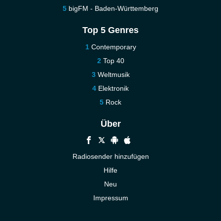
bigFM - Baden-Württemberg
Top 5 Genres
Contemporary
Top 40
Weltmusik
Elektronik
Rock
Über
Radiosender hinzufügen
Hilfe
Neu
Impressum
Kontakt