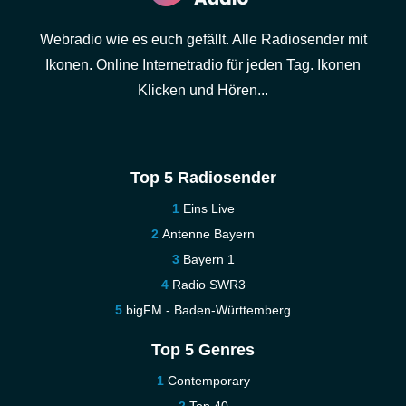
Webradio wie es euch gefällt. Alle Radiosender mit
Ikonen. Online Internetradio für jeden Tag. Ikonen
Klicken und Hören...
Top 5 Radiosender
Eins Live
Antenne Bayern
Bayern 1
Radio SWR3
bigFM - Baden-Württemberg
Top 5 Genres
Contemporary