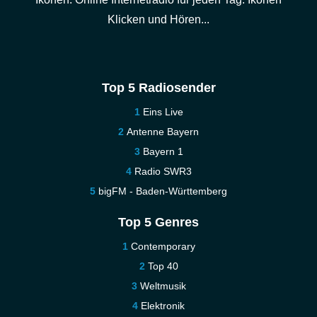
Klicken und Hören...
Top 5 Radiosender
Eins Live
Antenne Bayern
Bayern 1
Radio SWR3
bigFM - Baden-Württemberg
Top 5 Genres
Contemporary
Top 40
Weltmusik
Elektronik