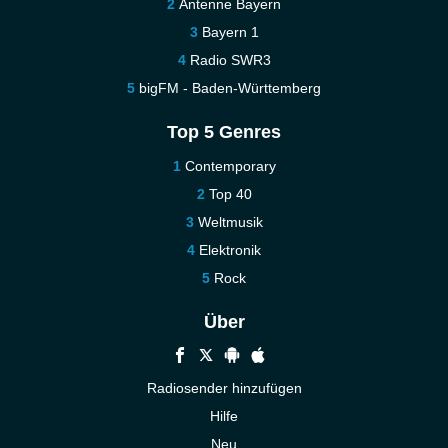
Antenne Bayern
Bayern 1
Radio SWR3
bigFM - Baden-Württemberg
Top 5 Genres
Contemporary
Top 40
Weltmusik
Elektronik
Rock
Über
Radiosender hinzufügen
Hilfe
Neu