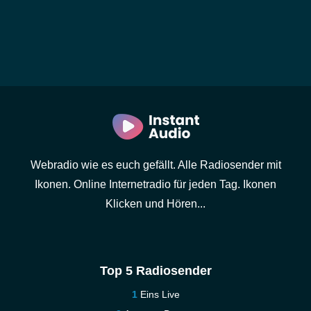
Webradio wie es euch gefällt. Alle Radiosender mit
Ikonen. Online Internetradio für jeden Tag. Ikonen
Klicken und Hören...
Top 5 Radiosender
Eins Live