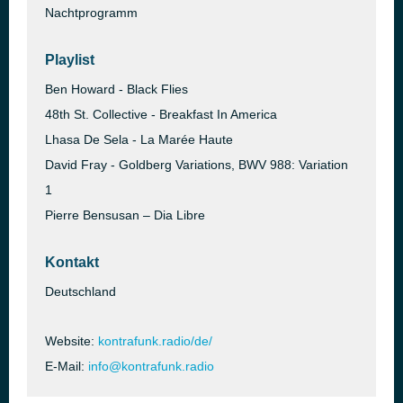
Nachtprogramm
Playlist
Ben Howard - Black Flies
48th St. Collective - Breakfast In America
Lhasa De Sela - La Marée Haute
David Fray - Goldberg Variations, BWV 988: Variation
1
Pierre Bensusan – Dia Libre
Kontakt
Deutschland
Website:
kontrafunk.radio/de/
E-Mail:
info@kontrafunk.radio