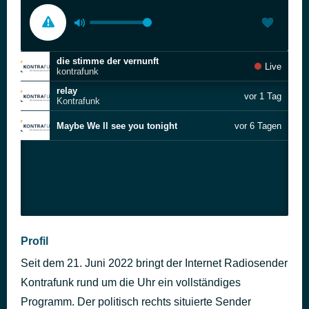
die stimme der vernunft
Live
kontrafunk
relay
vor 1 Tag
Kontrafunk
Maybe We ll see you tonight
vor 6 Tagen
Profil
Seit dem 21. Juni 2022 bringt der Internet Radiosender
Kontrafunk rund um die Uhr ein vollständiges
Programm. Der politisch rechts situierte Sender