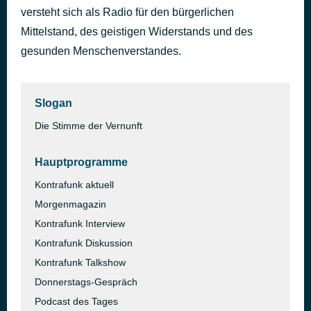
versteht sich als Radio für den bürgerlichen
Mittelstand, des geistigen Widerstands und des
gesunden Menschenverstandes.
Slogan
Die Stimme der Vernunft
Hauptprogramme
Kontrafunk aktuell
Morgenmagazin
Kontrafunk Interview
Kontrafunk Diskussion
Kontrafunk Talkshow
Donnerstags-Gespräch
Podcast des Tages