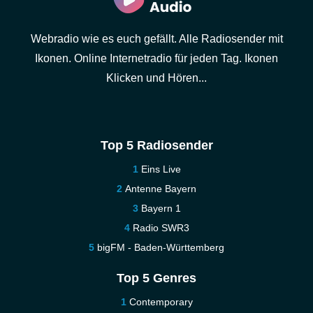
Webradio wie es euch gefällt. Alle Radiosender mit
Ikonen. Online Internetradio für jeden Tag. Ikonen
Klicken und Hören...
Top 5 Radiosender
Eins Live
Antenne Bayern
Bayern 1
Radio SWR3
bigFM - Baden-Württemberg
Top 5 Genres
Contemporary