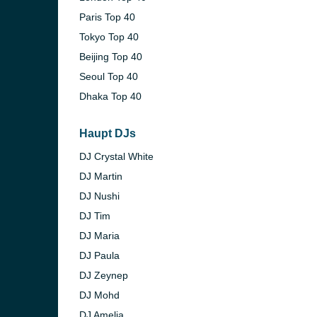
Paris Top 40
Tokyo Top 40
Beijing Top 40
Seoul Top 40
Dhaka Top 40
Haupt DJs
DJ Crystal White
DJ Martin
DJ Nushi
DJ Tim
DJ Maria
DJ Paula
DJ Zeynep
DJ Mohd
DJ Amelia