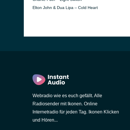
Elton John & Dua Lipa – Cold Heart
Webradio wie es euch gefällt. Alle
Radiosender mit Ikonen. Online
Internetradio für jeden Tag. Ikonen Klicken
und Hören...