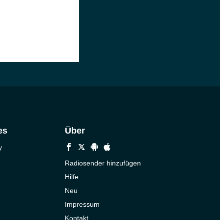
es
Über
y
Radiosender hinzufügen
Hilfe
Neu
Impressum
Kontakt