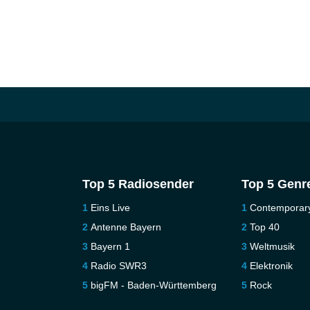
Top 5 Radiosender
Top 5 Genr
Eins Live
Contemporar
Antenne Bayern
Top 40
Bayern 1
Weltmusik
Radio SWR3
Elektronik
bigFM - Baden-Württemberg
Rock