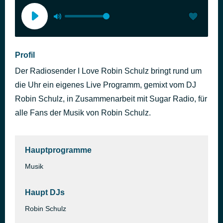
Profil
Der Radiosender I Love Robin Schulz bringt rund um
die Uhr ein eigenes Live Programm, gemixt vom DJ
Robin Schulz, in Zusammenarbeit mit Sugar Radio, für
alle Fans der Musik von Robin Schulz.
Hauptprogramme
Musik
Haupt DJs
Robin Schulz