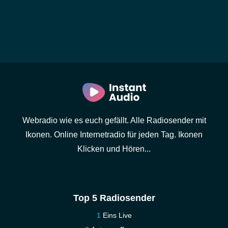
Webradio wie es euch gefällt. Alle Radiosender mit
Ikonen. Online Internetradio für jeden Tag. Ikonen
Klicken und Hören...
Top 5 Radiosender
Eins Live