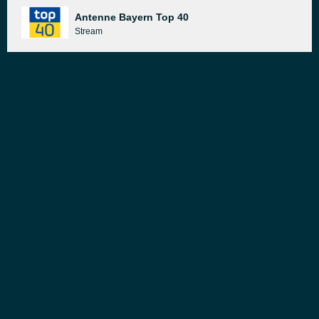
Antenne Bayern Top 40
Stream