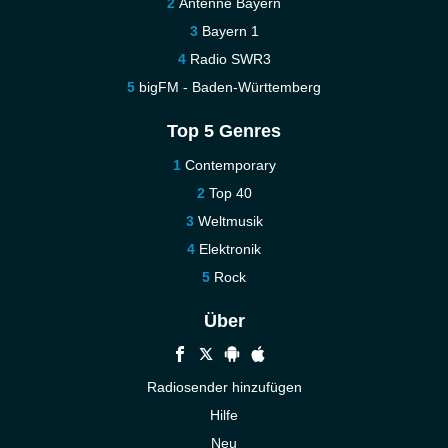
Antenne Bayern
Bayern 1
Radio SWR3
bigFM - Baden-Württemberg
Top 5 Genres
Contemporary
Top 40
Weltmusik
Elektronik
Rock
Über
Radiosender hinzufügen
Hilfe
Neu