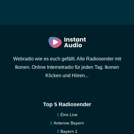
Webradio wie es euch gefällt. Alle Radiosender mit
Ikonen. Online Internetradio für jeden Tag. Ikonen
Klicken und Hören...
Top 5 Radiosender
Eins Live
Antenne Bayern
Bayern 1