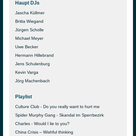
Haupt DJs
Jascha Küllmer
Britta Wiegand
Jürgen Scholle
Michael Meyer
Uwe Becker
Hermann Hillebrand
Jens Schulenburg
Kevin Varga
Jörg Machenbach
Playlist
Culture Club - Do you really want to hurt me
Spider Murphy Gang - Skandal im Sperrbezirk
Charles - Would I lie to you?
China Crisis – Wishful thinking