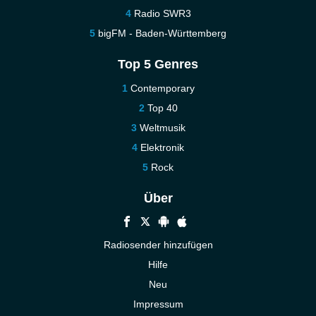
Radio SWR3
bigFM - Baden-Württemberg
Top 5 Genres
Contemporary
Top 40
Weltmusik
Elektronik
Rock
Über
Radiosender hinzufügen
Hilfe
Neu
Impressum