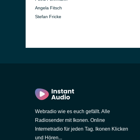
Angela Fitsch
Stefan Fricke
Webradio wie es euch gefällt. Alle
Radiosender mit Ikonen. Online
Internetradio für jeden Tag. Ikonen Klicken
und Hören...