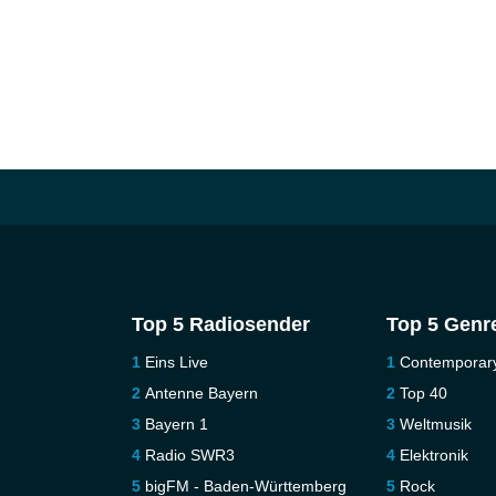
Top 5 Radiosender
Top 5 Genr
Eins Live
Contemporar
Antenne Bayern
Top 40
Bayern 1
Weltmusik
Radio SWR3
Elektronik
bigFM - Baden-Württemberg
Rock