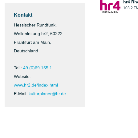
hr4 Rh
103.2 F
Kontakt
Hessischer Rundfunk,
Wellenleitung hr2, 60222
Frankfurt am Main,
Deutschland
Tel.:
49 (0)69 155 1
Website:
www.hr2.de/index.html
E-Mail:
kulturplaner@hr.de