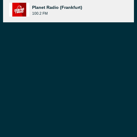
Planet Radio (Frankfurt)
100.2 FM