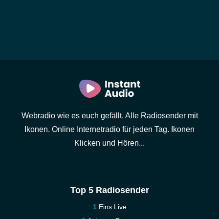
Webradio wie es euch gefällt. Alle Radiosender mit
Ikonen. Online Internetradio für jeden Tag. Ikonen
Klicken und Hören...
Top 5 Radiosender
Eins Live