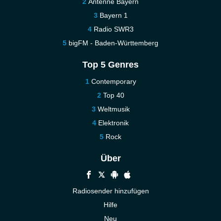
Antenne Bayern
Bayern 1
Radio SWR3
bigFM - Baden-Württemberg
Top 5 Genres
Contemporary
Top 40
Weltmusik
Elektronik
Rock
Über
Radiosender hinzufügen
Hilfe
Neu