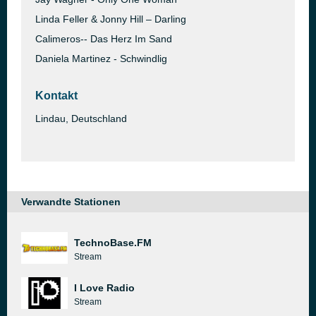
Linda Feller & Jonny Hill – Darling
Calimeros-- Das Herz Im Sand
Daniela Martinez - Schwindlig
Kontakt
Lindau, Deutschland
Verwandte Stationen
TechnoBase.FM
Stream
I Love Radio
Stream