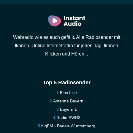
Webradio wie es euch gefällt. Alle Radiosender mit
Ikonen. Online Internetradio für jeden Tag. Ikonen
Klicken und Hören...
Top 5 Radiosender
Eins Live
Antenne Bayern
Bayern 1
Radio SWR3
bigFM - Baden-Württemberg