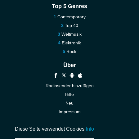
Top 5 Genres
Contemporary
Top 40
Weltmusik
Elektronik
Rock
Über
Radiosender hinzufügen
Hilfe
Neu
Impressum
Kontakt
Diese Seite verwendet Cookies
Info