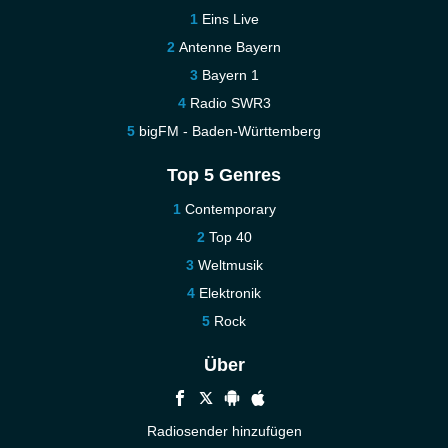
Eins Live
Antenne Bayern
Bayern 1
Radio SWR3
bigFM - Baden-Württemberg
Top 5 Genres
Contemporary
Top 40
Weltmusik
Elektronik
Rock
Über
Radiosender hinzufügen