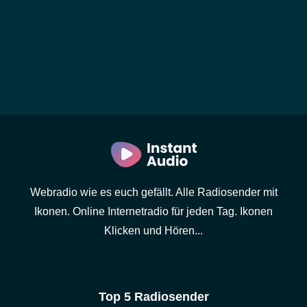
Webradio wie es euch gefällt. Alle Radiosender mit
Ikonen. Online Internetradio für jeden Tag. Ikonen
Klicken und Hören...
Top 5 Radiosender