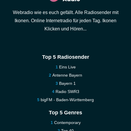
Webradio wie es euch gefällt. Alle Radiosender mit
Ikonen. Online Internetradio für jeden Tag. Ikonen
Klicken und Hören...
Top 5 Radiosender
Eins Live
Antenne Bayern
Bayern 1
Radio SWR3
bigFM - Baden-Württemberg
Top 5 Genres
Contemporary
Top 40