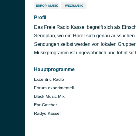
EUROP. MUSIK
WELTMUSIK
Profil
Das Freie Radio Kassel begreift sich als Einscha
Sendplan, wo ein Hörer sich genau aussuchen 
Sendungen selbst werden von lokalen Gruppen 
Musikprogramm ist ungewöhnlich und lohnt sic
Hauptprogramme
Excentric Radio
Forum experimentell
Black Music Mix
Ear Catcher
Radyo Kassel