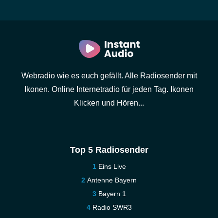
Webradio wie es euch gefällt. Alle Radiosender mit
Ikonen. Online Internetradio für jeden Tag. Ikonen
Klicken und Hören...
Top 5 Radiosender
Eins Live
Antenne Bayern
Bayern 1
Radio SWR3