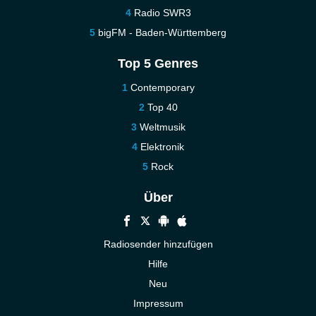
Radio SWR3
bigFM - Baden-Württemberg
Top 5 Genres
Contemporary
Top 40
Weltmusik
Elektronik
Rock
Über
Radiosender hinzufügen
Hilfe
Neu
Impressum