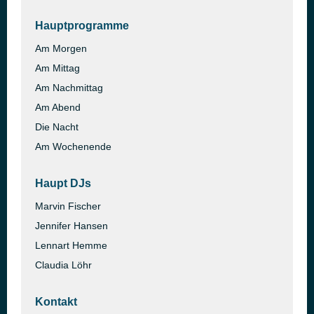
Hauptprogramme
Am Morgen
Am Mittag
Am Nachmittag
Am Abend
Die Nacht
Am Wochenende
Haupt DJs
Marvin Fischer
Jennifer Hansen
Lennart Hemme
Claudia Löhr
Kontakt