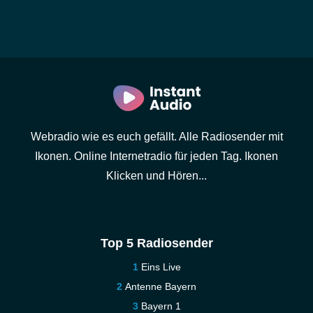
Webradio wie es euch gefällt. Alle Radiosender mit
Ikonen. Online Internetradio für jeden Tag. Ikonen
Klicken und Hören...
Top 5 Radiosender
Eins Live
Antenne Bayern
Bayern 1