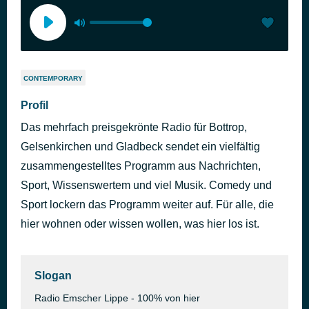
CONTEMPORARY
Profil
Das mehrfach preisgekrönte Radio für Bottrop,
Gelsenkirchen und Gladbeck sendet ein vielfältig
zusammengestelltes Programm aus Nachrichten,
Sport, Wissenswertem und viel Musik. Comedy und
Sport lockern das Programm weiter auf. Für alle, die
hier wohnen oder wissen wollen, was hier los ist.
Slogan
Radio Emscher Lippe - 100% von hier