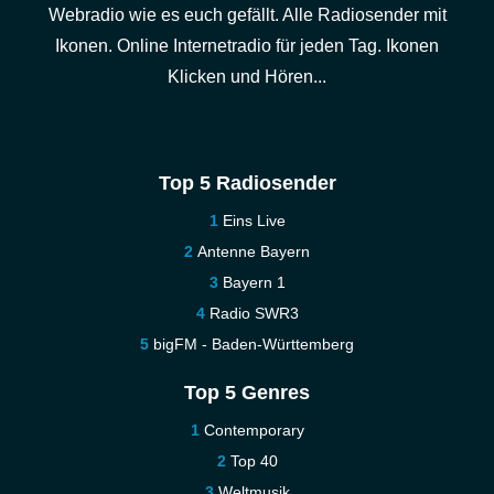
Webradio wie es euch gefällt. Alle Radiosender mit
Ikonen. Online Internetradio für jeden Tag. Ikonen
Klicken und Hören...
Top 5 Radiosender
Eins Live
Antenne Bayern
Bayern 1
Radio SWR3
bigFM - Baden-Württemberg
Top 5 Genres
Contemporary
Top 40
Weltmusik