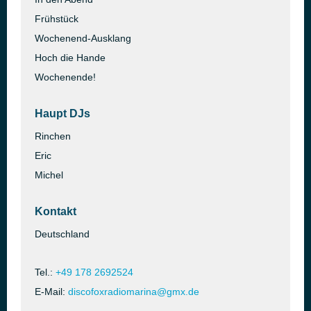
Frühstück
Wochenend-Ausklang
Hoch die Hande
Wochenende!
Haupt DJs
Rinchen
Eric
Michel
Kontakt
Deutschland
Tel.:
+49 178 2692524
E-Mail:
discofoxradiomarina@gmx.de