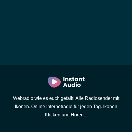
Webradio wie es euch gefällt. Alle Radiosender mit
Ikonen. Online Internetradio für jeden Tag. Ikonen
Klicken und Hören...