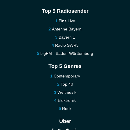
Top 5 Radiosender
Eins Live
Antenne Bayern
Bayern 1
Radio SWR3
bigFM - Baden-Württemberg
Top 5 Genres
Contemporary
Top 40
Weltmusik
Elektronik
Rock
Über