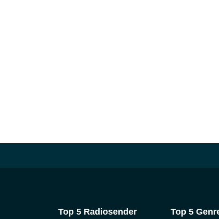
Top 5 Radiosender
Top 5 Genr