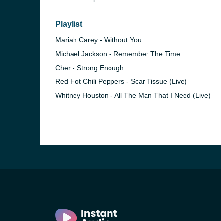
Playlist
Mariah Carey - Without You
Michael Jackson - Remember The Time
Cher - Strong Enough
Red Hot Chili Peppers - Scar Tissue (Live)
Whitney Houston - All The Man That I Need (Live)