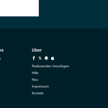
es
Über
y
Radiosender hinzufügen
Hilfe
Neu
Impressum
Kontakt