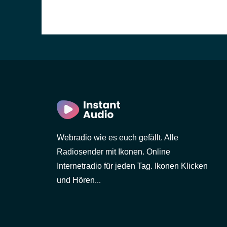
Webradio wie es euch gefällt. Alle
Radiosender mit Ikonen. Online
Internetradio für jeden Tag. Ikonen Klicken
und Hören...