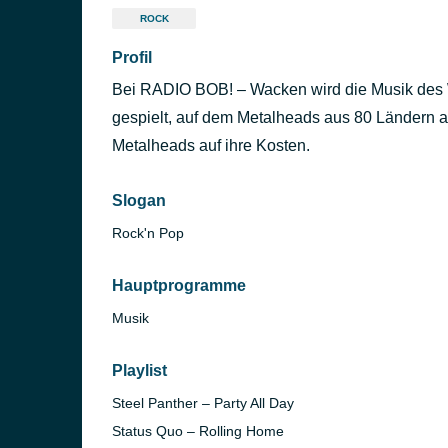
ROCK
Profil
Bei RADIO BOB! – Wacken wird die Musik des 
gespielt, auf dem Metalheads aus 80 Ländern
Metalheads auf ihre Kosten.
Slogan
Rock'n Pop
Hauptprogramme
Musik
Playlist
Steel Panther – Party All Day
Status Quo – Rolling Home