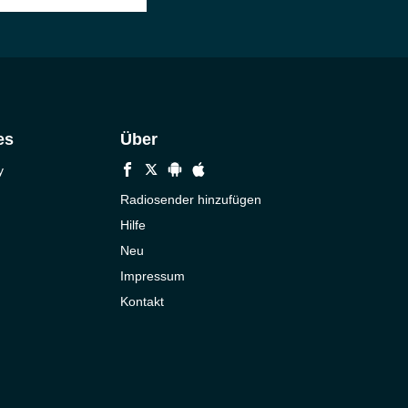
es
Über
y
Radiosender hinzufügen
Hilfe
Neu
Impressum
Kontakt