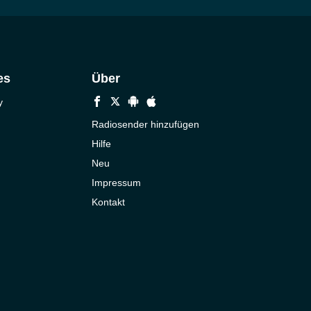
es
Über
y
Radiosender hinzufügen
Hilfe
Neu
Impressum
Kontakt