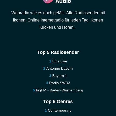
Webradio wie es euch gefällt. Alle Radiosender mit
Ikonen. Online Internetradio für jeden Tag. Ikonen
Klicken und Hören...
Top 5 Radiosender
Eins Live
Antenne Bayern
Bayern 1
Radio SWR3
bigFM - Baden-Württemberg
Top 5 Genres
Contemporary