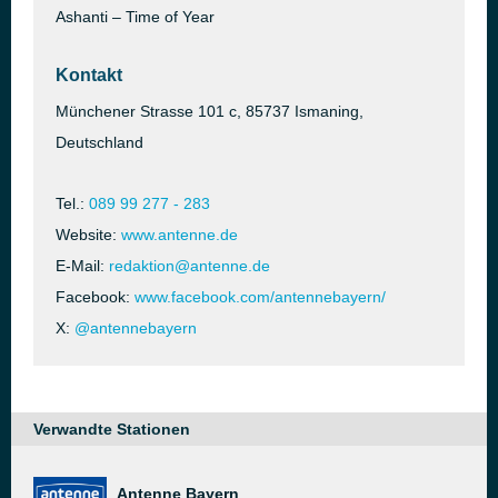
Ashanti – Time of Year
Kontakt
Münchener Strasse 101 c, 85737 Ismaning,
Deutschland
Tel.:
089 99 277 - 283
Website:
www.antenne.de
E-Mail:
redaktion@antenne.de
Facebook:
www.facebook.com/antennebayern/
X:
@antennebayern
Verwandte Stationen
Antenne Bayern