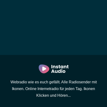
Webradio wie es euch gefällt. Alle Radiosender mit
Ikonen. Online Internetradio für jeden Tag. Ikonen
Klicken und Hören...