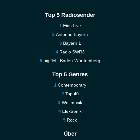
Top 5 Radiosender
Eins Live
Antenne Bayern
Bayern 1
Radio SWR3
bigFM - Baden-Württemberg
Top 5 Genres
Contemporary
Top 40
Weltmusik
Elektronik
Rock
Über